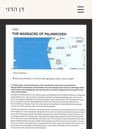
דן הדני