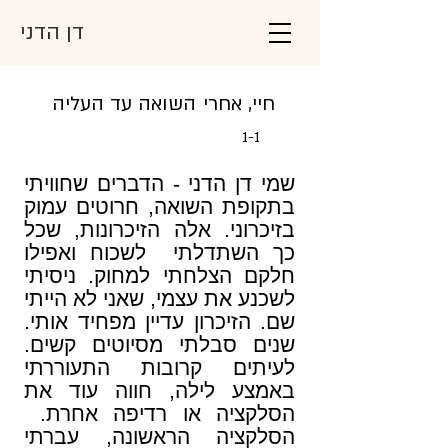
דן הדני
חיי, אחרי השואה עד העליה
1-1
שמי דן הדני - הדברים שחוויתי
בתקופת השואה, חרוטים עמוק
בזיכרוני. אלה הזיכרונות, שכל
כך השתדלתי לשכוח ואפילו
חלקם הצלחתי למחוק. ניסיתי
לשכנע את עצמי, שאני לא הייתי
שם. הזיכרון עדיין מפחיד אותי.
שנים סבלתי מסיוטים קשים.
לעיתים קרובות התעוררתי
באמצע לילה, חווה עוד את
הסלקציה או רדיפה אחרת.
הסלקציה הראשונה, עברתי