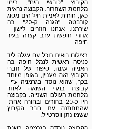
הקיבוץ "כובשי הים", בימי
מלחמת השחרור. הקבוצה נראית
כאן, חוזרת לאניית חיל הים מסוג
קורבטה "הגנה ק-20" בה
שירתנו. אנחנו חוזרים לישון ,
אחרי חופשת ערב קצרה בעיר
חיפה.
בצילום רואים רוכל עם עגלה ליד
כניסה ראשית לנמל חיפה בה
האנייה עגנה. סיפור של חברי
הקיבוץ הזה מעניין, באופן מיוחד
בכך, שהוא נוסד בגרמניה ע"י
קבוצת בוגרי השואה לאחר
מלחמת העולם השנייה. בקבוצה
היו כ-20 בחורים ובחורה אחת,
שהתחתנה עם חבר הקיבוץ
ששמו נתן ווסרטייל.
הקבוצה נוסדה בגרמניה בשנת