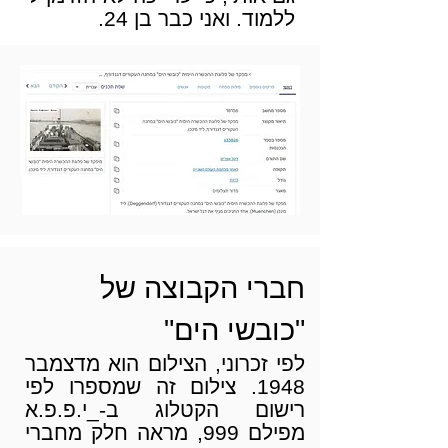
ללמוד.
ואני כבר בן 24.
חברי הקבוצה של
"כובשי הים"
לפי זכרוני, הצילום הוא מדצמבר
1948. צילום זה שמספרו לפי
רישום הקטלוג ב-_י.פ.פ.א
מפילם 999, מראה חלק מחברי